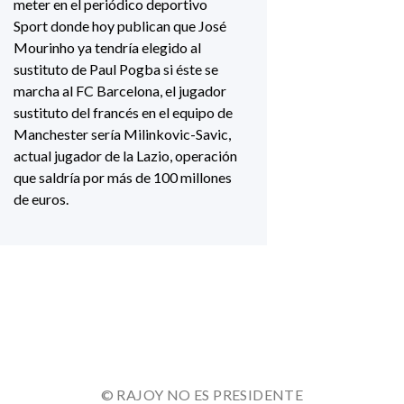
meter en el periódico deportivo
Sport donde hoy publican que José
Mourinho ya tendría elegido al
sustituto de Paul Pogba si éste se
marcha al FC Barcelona, el jugador
sustituto del francés en el equipo de
Manchester sería Milinkovic-Savic,
actual jugador de la Lazio, operación
que saldría por más de 100 millones
de euros.
© RAJOY NO ES PRESIDENTE